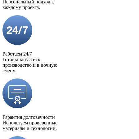
Персональный подход к
каждому проекту.
Работаем 24/7
Готовы запустить
производство и в ночную
смену.
Гарантия долговечности
Используем проверенные
материалы и технологии.