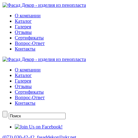
О компании
Каталог
Галерея
Отзывы
Сертификаты
Вопрос-Ответ
Контакты
О компании
Каталог
Галерея
Отзывы
Сертификаты
Вопрос-Ответ
Контакты
(073) 030-42-42
,
fasaddekor@ukr.net