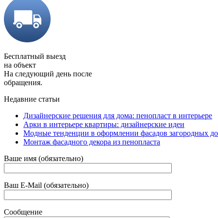
Бесплатный выезд
на объект
На следующий день после
обращения.
Недавние статьи
Дизайнерские решения для дома: пенопласт в интерьере
Арки в интерьере квартиры: дизайнерские идеи
Модные тенденции в оформлении фасадов загородных д
Монтаж фасадного декора из пенопласта
Ваше имя (обязательно)
Ваш E-Mail (обязательно)
Сообщение