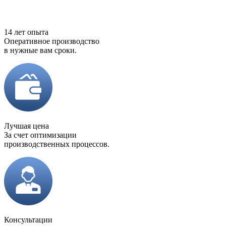
14 лет опыта
Оперативное производство
в нужные вам сроки.
Лучшая цена
За счет оптимизации
производственных процессов.
Консультации