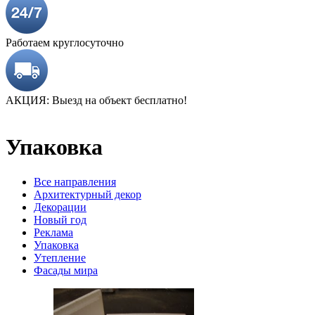
Работаем круглосуточно
АКЦИЯ: Выезд на объект бесплатно!
Упаковка
Все направления
Архитектурный декор
Декорации
Новый год
Реклама
Упаковка
Утепление
Фасады мира