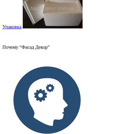
Упаковка
Почему “Фасад Декор”