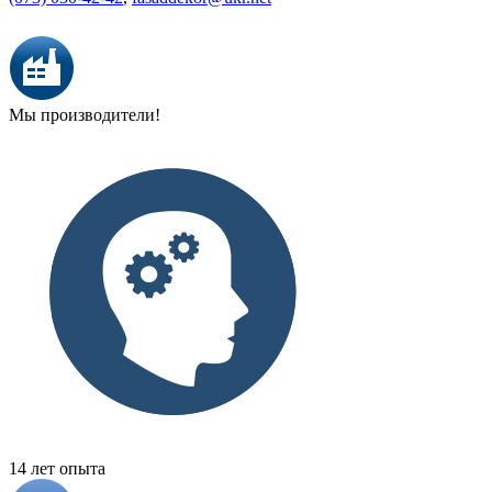
Мы производители!
14 лет опыта