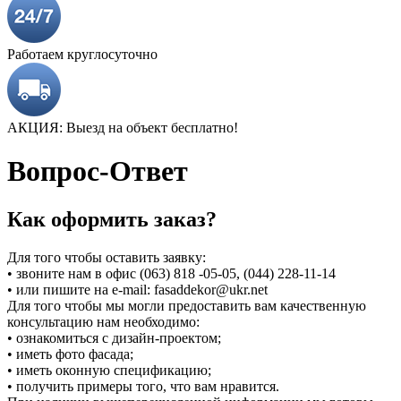
Работаем круглосуточно
АКЦИЯ: Выезд на объект бесплатно!
Вопрос-Ответ
Как оформить заказ?
Для того чтобы оставить заявку:
• звоните нам в офис (063) 818 -05-05, (044) 228-11-14
• или пишите на e-mail: fasaddekor@ukr.net
Для того чтобы мы могли предоставить вам качественную
консультацию нам необходимо:
• ознакомиться с дизайн-проектом;
• иметь фото фасада;
• иметь оконную спецификацию;
• получить примеры того, что вам нравится.