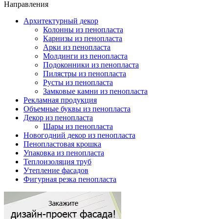
Направления
Архитектурный декор
Колонны из пенопласта
Карнизы из пенопласта
Арки из пенопласта
Молдинги из пенопласта
Подоконники из пенопласта
Пилястры из пенопласта
Русты из пенопласта
Замковые камни из пенопласта
Рекламная продукция
Объемные буквы из пенопласта
Декор из пенопласта
Шары из пенопласта
Новогодний декор из пенопласта
Пенопластовая крошка
Упаковка из пенопласта
Теплоизоляция труб
Утепление фасадов
Фигурная резка пенопласта