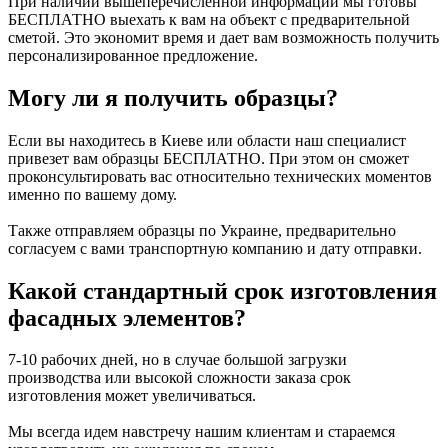
При наличии вышеперечисленной информации мы готовы
БЕСПЛАТНО выехать к вам на объект с предварительной
сметой. Это экономит время и дает вам возможность получить
персонализированное предложение.
Могу ли я получить образцы?
Если вы находитесь в Киеве или области наш специалист
привезет вам образцы БЕСПЛАТНО. При этом он сможет
проконсультировать вас относительно технических моментов
именно по вашему дому.
Также отправляем образцы по Украине, предварительно
согласуем с вами транспортную компанию и дату отправки.
Какой стандартный срок изготовления
фасадных элементов?
7-10 рабочих дней, но в случае большой загрузки
производства или высокой сложности заказа срок
изготовления может увеличиваться.
Мы всегда идем навстречу нашим клиентам и стараемся