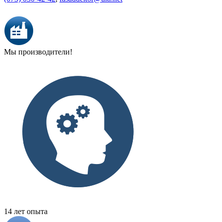
Мы производители!
14 лет опыта