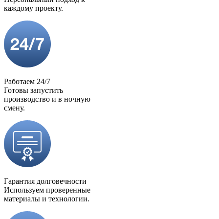
каждому проекту.
Работаем 24/7
Готовы запустить
производство и в ночную
смену.
Гарантия долговечности
Используем проверенные
материалы и технологии.