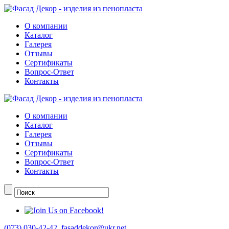
О компании
Каталог
Галерея
Отзывы
Сертификаты
Вопрос-Ответ
Контакты
О компании
Каталог
Галерея
Отзывы
Сертификаты
Вопрос-Ответ
Контакты
(073) 030-42-42
,
fasaddekor@ukr.net