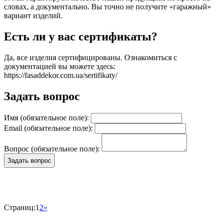
словах, а документально. Вы точно не получите «гаражный»
вариант изделий.
Есть ли у вас сертификаты?
Да, все изделия сертифицированы. Ознакомиться с
документацией вы можете здесь:
https://fasaddekor.com.ua/sertifikaty/
Задать вопрос
Имя (обязательное поле):
Email (обязательное поле):
Вопрос (обязательное поле):
Страниц:
1
2
»