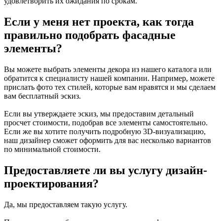
удовлетворить их ожидания по срокам.
Если у меня нет проекта, как тогда
правильно подобрать фасадные
элементы?
Вы можете выбрать элементы декора из нашего каталога или
обратится к специалисту нашей компании. Например, можете
прислать фото тех стилей, которые вам нравятся и мы сделаем
вам бесплатный эскиз.
Если вы утверждаете эскиз, мы предоставим детальный
просчет стоимости, подобрав все элементы самостоятельно.
Если же вы хотите получить подробную 3D-визуализацию,
наш дизайнер сможет оформить для вас несколько вариантов
по минимальной стоимости.
Предоставляете ли вы услугу дизайн-
проектирования?
Да, мы предоставляем такую услугу.