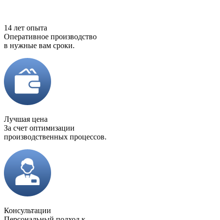
14 лет опыта
Оперативное производство
в нужные вам сроки.
Лучшая цена
За счет оптимизации
производственных процессов.
Консультации
Персональный подход к