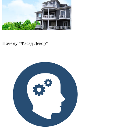
Почему “Фасад Декор”