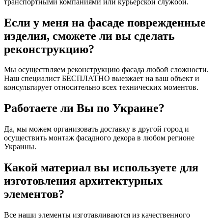
транспортными компаниями или курьерской службой.
Если у меня на фасаде поврежденные
изделия, сможете ли вы сделать
реконструкцию?
Мы осуществляем реконструкцию фасада любой сложности.
Наш специалист БЕСПЛАТНО выезжает на ваш объект и
консультирует относительно всех технических моментов.
Работаете ли Вы по Украине?
Да, мы можем организовать доставку в другой город и
осуществить монтаж фасадного декора в любом регионе
Украины.
Какой материал вы используете для
изготовления архитектурных
элементов?
Все наши элементы изготавливаются из качественного