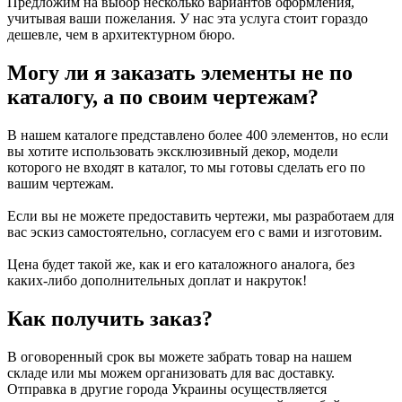
Предложим на выбор несколько вариантов оформления,
учитывая ваши пожелания. У нас эта услуга стоит гораздо
дешевле, чем в архитектурном бюро.
Могу ли я заказать элементы не по
каталогу, а по своим чертежам?
В нашем каталоге представлено более 400 элементов, но если
вы хотите использовать эксклюзивный декор, модели
которого не входят в каталог, то мы готовы сделать его по
вашим чертежам.
Если вы не можете предоставить чертежи, мы разработаем для
вас эскиз самостоятельно, согласуем его с вами и изготовим.
Цена будет такой же, как и его каталожного аналога, без
каких-либо дополнительных доплат и накруток!
Как получить заказ?
В оговоренный срок вы можете забрать товар на нашем
складе или мы можем организовать для вас доставку.
Отправка в другие города Украины осуществляется