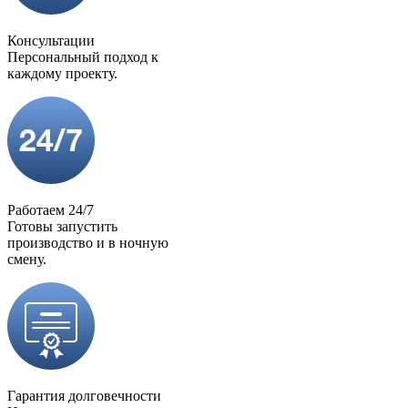
Консультации
Персональный подход к
каждому проекту.
Работаем 24/7
Готовы запустить
производство и в ночную
смену.
Гарантия долговечности