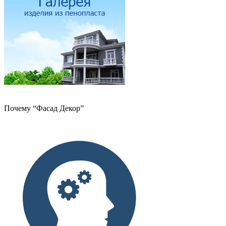
Почему “Фасад Декор”