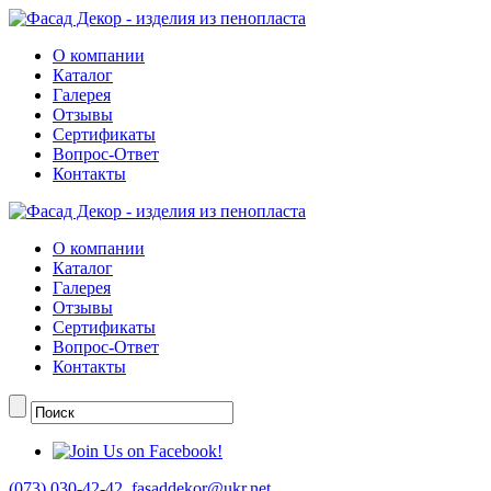
О компании
Каталог
Галерея
Отзывы
Сертификаты
Вопрос-Ответ
Контакты
О компании
Каталог
Галерея
Отзывы
Сертификаты
Вопрос-Ответ
Контакты
(073) 030-42-42
,
fasaddekor@ukr.net