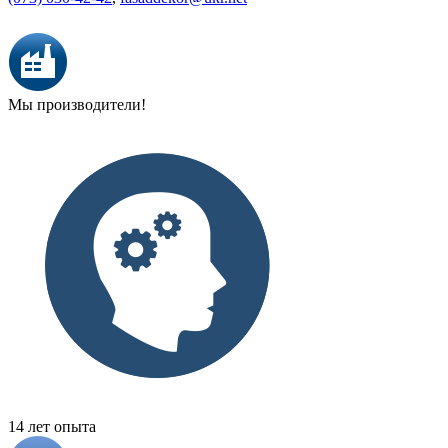
Мы производители!
14 лет опыта