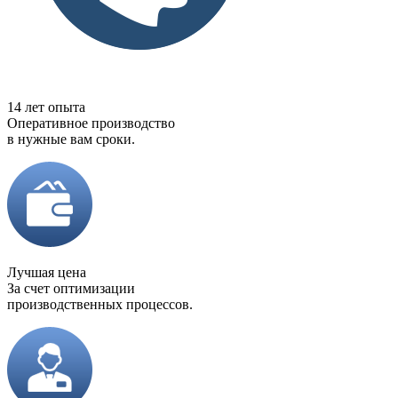
14 лет опыта
Оперативное производство
в нужные вам сроки.
Лучшая цена
За счет оптимизации
производственных процессов.