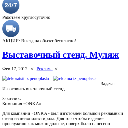
Работаем круглосуточно
АКЦИЯ: Выезд на объект бесплатно!
Выставочный стенд. Муляж
Фев 17, 2012 //
Реклама
//
Задача:
Изготовить выставочный стенд
Заказчик:
Компания «ONKA»
Для компании «ONKA» был изготовлен большой рекламный
стенд из пенополистирола. Для того чтобы изделие
прослужило как можно дольше, поверх было нанесено