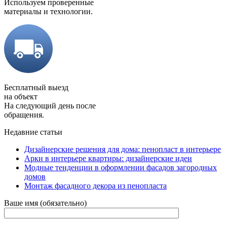
Используем проверенные
материалы и технологии.
Бесплатный выезд
на объект
На следующий день после
обращения.
Недавние статьи
Дизайнерские решения для дома: пенопласт в интерьере
Арки в интерьере квартиры: дизайнерские идеи
Модные тенденции в оформлении фасадов загородных
домов
Монтаж фасадного декора из пенопласта
Ваше имя (обязательно)