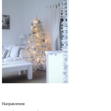
Направления