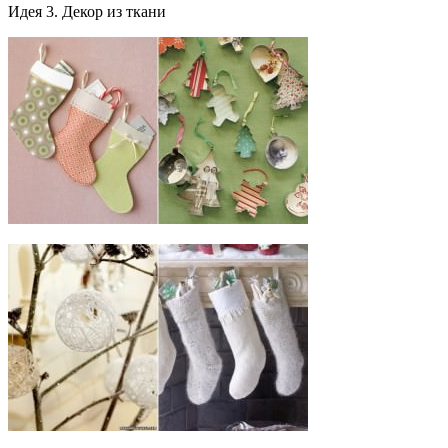
Идея 3. Декор из ткани