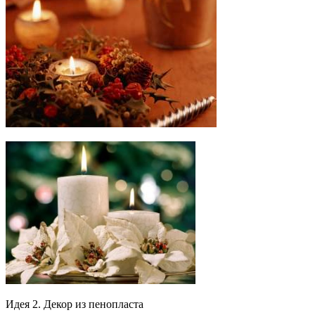
Идея 2. Декор из пенопласта