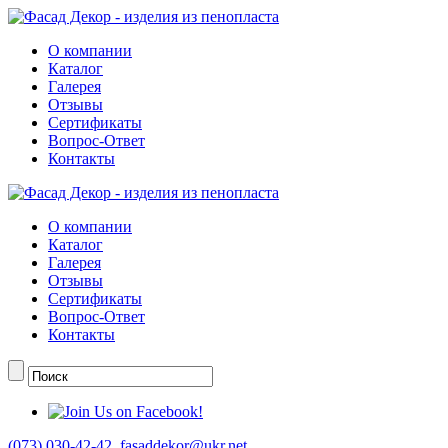
О компании
Каталог
Галерея
Отзывы
Сертификаты
Вопрос-Ответ
Контакты
О компании
Каталог
Галерея
Отзывы
Сертификаты
Вопрос-Ответ
Контакты
(073) 030-42-42
,
fasaddekor@ukr.net