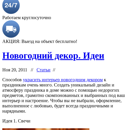
Работаем круглосуточно
АКЦИЯ: Выезд на объект бесплатно!
Новогодний декор. Идеи
Ноя 20, 2011 //
Статьи
//
Способов
украсить интерьер новогодним декором
к
праздникам очень много. Создать уникальный дизайн и
атмосферу праздника в доме можно с помощью недорогих
предметов, грамотно скомпонованных и выбранных под ваш
интерьер и настроение. Чтобы вы не выбрали, оформление,
выполненное с любовью, будет всегда праздничными и
нарядными.
Идея 1. Свечи