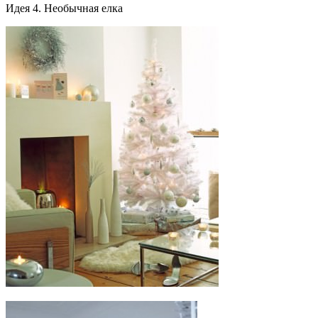
Идея 4. Необычная елка