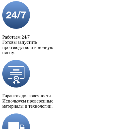
Работаем 24/7
Готовы запустить
производство и в ночную
смену.
Гарантия долговечности
Используем проверенные
материалы и технологии.