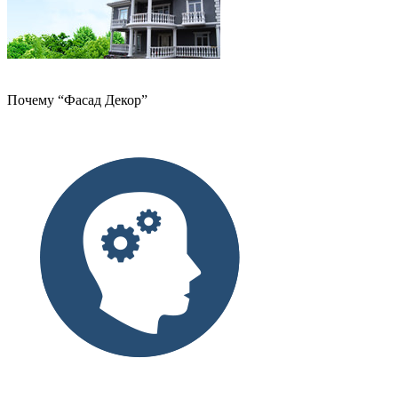
Почему “Фасад Декор”