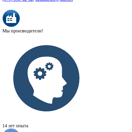
Мы производители!
14 лет опыта