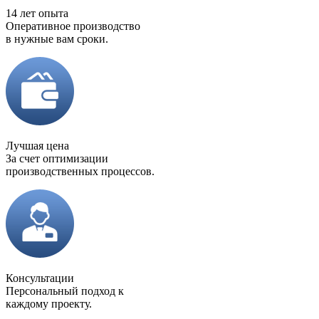
14 лет опыта
Оперативное производство
в нужные вам сроки.
Лучшая цена
За счет оптимизации
производственных процессов.
Консультации
Персональный подход к
каждому проекту.