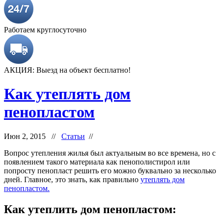
Работаем круглосуточно
АКЦИЯ: Выезд на объект бесплатно!
Как утеплять дом
пенопластом
Июн 2, 2015 //
Статьи
//
Вопрос утепления жилья был актуальным во все времена, но с
появлением такого материала как пенополистирол или
попросту пенопласт решить его можно буквально за несколько
дней. Главное, это знать, как правильно
утеплять дом
пенопластом.
Как утеплить дом пенопластом: