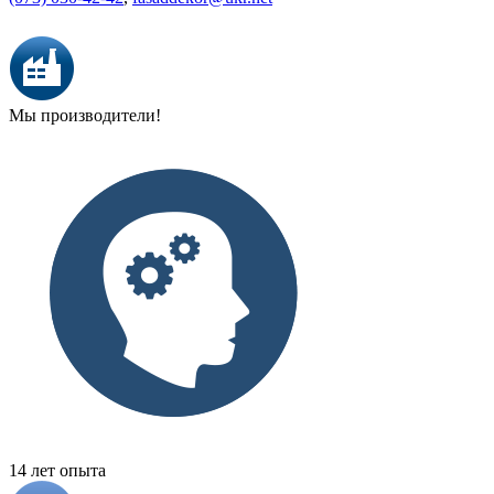
Мы производители!
14 лет опыта