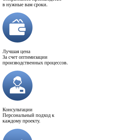
в нужные вам сроки.
Лучшая цена
За счет оптимизации
производственных процессов.
Консультации
Персональный подход к
каждому проекту.