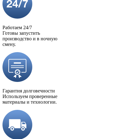
Работаем 24/7
Готовы запустить
производство и в ночную
смену.
Гарантия долговечности
Используем проверенные
материалы и технологии.