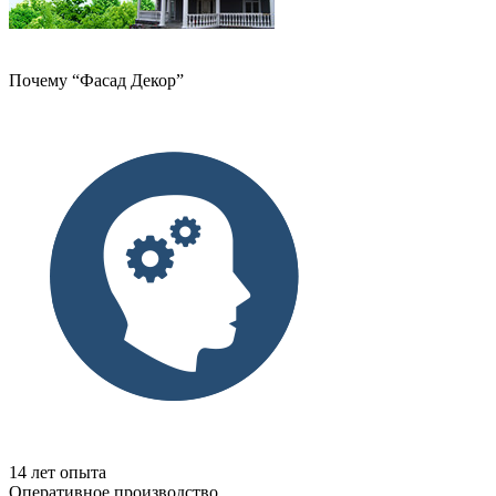
Почему “Фасад Декор”
14 лет опыта
Оперативное производство