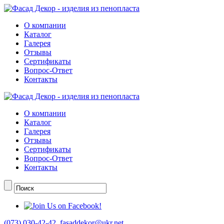
О компании
Каталог
Галерея
Отзывы
Сертификаты
Вопрос-Ответ
Контакты
О компании
Каталог
Галерея
Отзывы
Сертификаты
Вопрос-Ответ
Контакты
(073) 030-42-42
,
fasaddekor@ukr.net